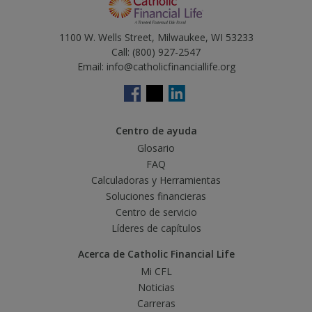
1100 W. Wells Street, Milwaukee, WI 53233
Call:
(800) 927-2547
Email:
info@catholicfinanciallife.org
Centro de ayuda
Glosario
FAQ
Calculadoras y Herramientas
Soluciones financieras
Centro de servicio
Líderes de capítulos
Acerca de Catholic Financial Life
Mi CFL
Noticias
Carreras