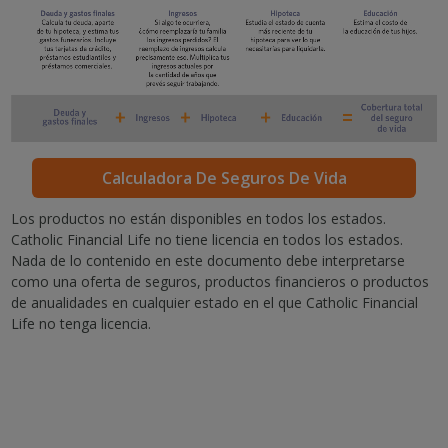
Calculadora De Seguros De Vida
Los productos no están disponibles en todos los estados.
Catholic Financial Life no tiene licencia en todos los estados.
Nada de lo contenido en este documento debe interpretarse
como una oferta de seguros, productos financieros o productos
de anualidades en cualquier estado en el que Catholic Financial
Life no tenga licencia.