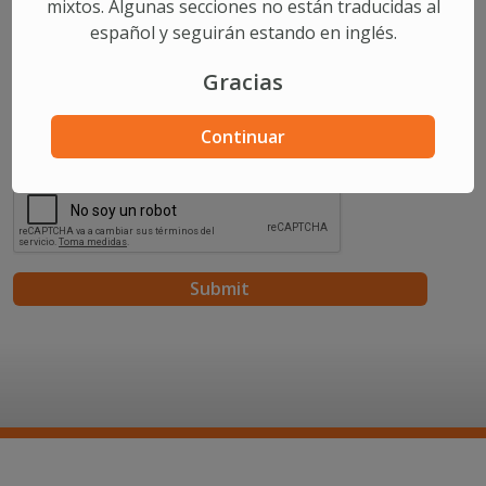
mixtos. Algunas secciones no están traducidas al
español y seguirán estando en inglés.
Comments/Questions
Gracias
Continuar