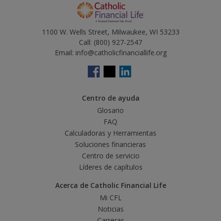
1100 W. Wells Street, Milwaukee, WI 53233
Call:
(800) 927-2547
Email:
info@catholicfinanciallife.org
Centro de ayuda
Glosario
FAQ
Calculadoras y Herramientas
Soluciones financieras
Centro de servicio
Líderes de capítulos
Acerca de Catholic Financial Life
Mi CFL
Noticias
Carreras