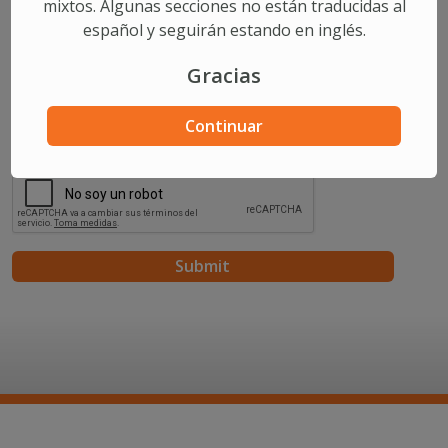
mixtos. Algunas secciones no están traducidas al
español y seguirán estando en inglés.
Comments/Questions
Gracias
Continuar