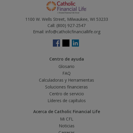
1100 W. Wells Street, Milwaukee, WI 53233
Call:
(800) 927-2547
Email:
info@catholicfinanciallife.org
Centro de ayuda
Glosario
FAQ
Calculadoras y Herramientas
Soluciones financieras
Centro de servicio
Líderes de capítulos
Acerca de Catholic Financial Life
Mi CFL
Noticias
Carreras