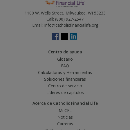
1100 W. Wells Street, Milwaukee, WI 53233
Call:
(800) 927-2547
Email:
info@catholicfinanciallife.org
Centro de ayuda
Glosario
FAQ
Calculadoras y Herramientas
Soluciones financieras
Centro de servicio
Líderes de capítulos
Acerca de Catholic Financial Life
Mi CFL
Noticias
Carreras