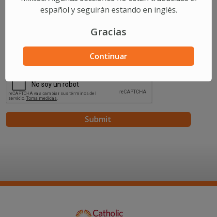
español y seguirán estando en inglés.
Comments/Questions
Gracias
Continuar