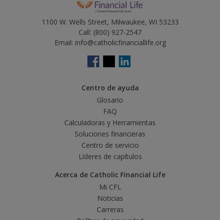
1100 W. Wells Street, Milwaukee, WI 53233
Call:
(800) 927-2547
Email:
info@catholicfinanciallife.org
Centro de ayuda
Glosario
FAQ
Calculadoras y Herramientas
Soluciones financieras
Centro de servicio
Líderes de capítulos
Acerca de Catholic Financial Life
Mi CFL
Noticias
Carreras