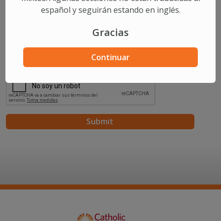
español y seguirán estando en inglés.
Comments/Questions
Gracias
Continuar