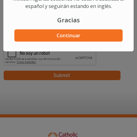
español y seguirán estando en inglés.
Comments/Questions
Gracias
Continuar