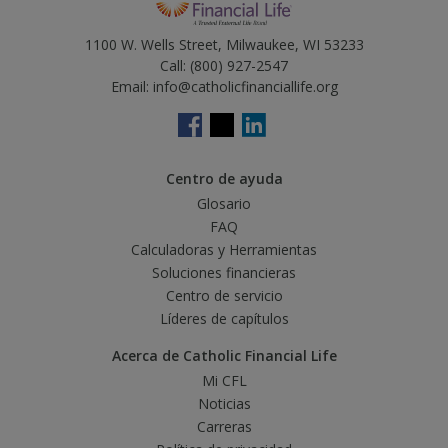
1100 W. Wells Street, Milwaukee, WI 53233
Call:
(800) 927-2547
Email:
info@catholicfinanciallife.org
Centro de ayuda
Glosario
FAQ
Calculadoras y Herramientas
Soluciones financieras
Centro de servicio
Líderes de capítulos
Acerca de Catholic Financial Life
Mi CFL
Noticias
Carreras