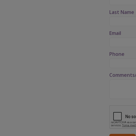
Last Name
Email
Phone
Comments/