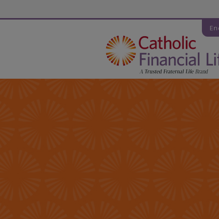
Código de seguridad
En