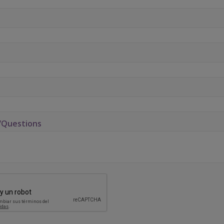
Questions