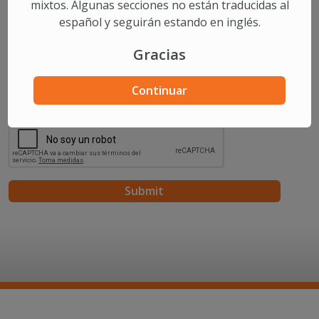
mixtos. Algunas secciones no están traducidas al
español y seguirán estando en inglés.
Comments/Questions
Gracias
Continuar