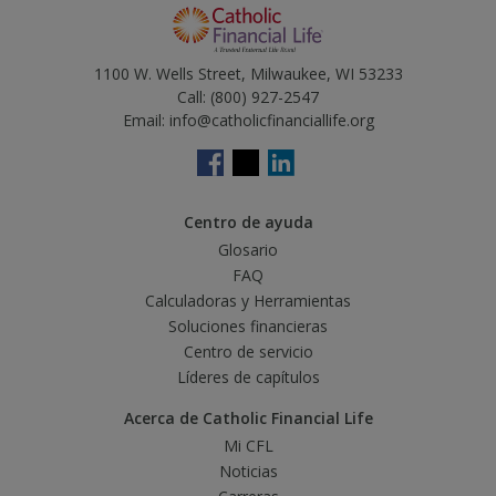
1100 W. Wells Street, Milwaukee, WI 53233
Call:
(800) 927-2547
Email:
info@catholicfinanciallife.org
Centro de ayuda
Glosario
FAQ
Calculadoras y Herramientas
Soluciones financieras
Centro de servicio
Líderes de capítulos
Acerca de Catholic Financial Life
Mi CFL
Noticias