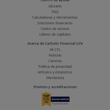
Glosario
FAQ
Calculadoras y Herramientas
Soluciones financieras
Centro de servicio
Líderes de capítulos
Acerca de Catholic Financial Life
Mi CFL
Noticias
Carreras
Política de privacidad
Artículos y estatutoss
Membresía
Premios y acreditaciones