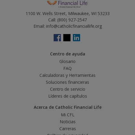
1100 W. Wells Street, Milwaukee, WI 53233
Call:
(800) 927-2547
Email:
info@catholicfinanciallife.org
Centro de ayuda
Glosario
FAQ
Calculadoras y Herramientas
Soluciones financieras
Centro de servicio
Líderes de capítulos
Acerca de Catholic Financial Life
Mi CFL
Noticias
Carreras