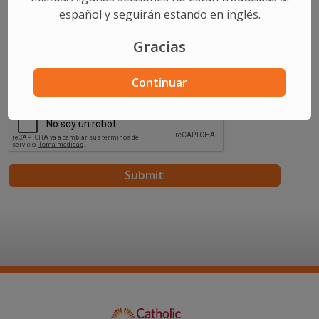
español y seguirán estando en inglés.
Comments/Questions
Gracias
Continuar