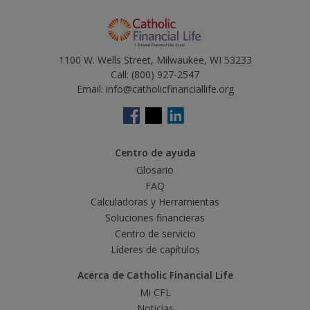
1100 W. Wells Street, Milwaukee, WI 53233
Call:
(800) 927-2547
Email:
info@catholicfinanciallife.org
Centro de ayuda
Glosario
FAQ
Calculadoras y Herramientas
Soluciones financieras
Centro de servicio
Líderes de capítulos
Acerca de Catholic Financial Life
Mi CFL
Noticias