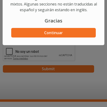
Phone
mixtos. Algunas secciones no están traducidas al
español y seguirán estando en inglés.
Comments/Questions
Gracias
Continuar